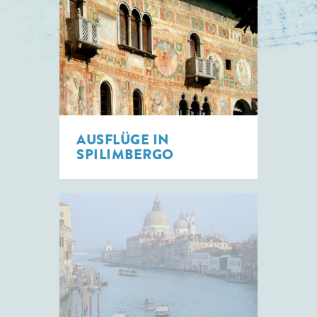
AUSFLÜGE IN
SPILIMBERGO