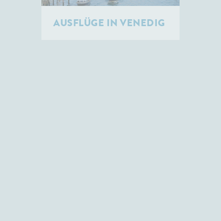
AUSFLÜGE IN VENEDIG
AUSFLÜGE IN TRIEST