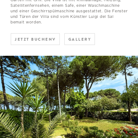
Satellitenfernsehen, einem Safe, einer Waschmaschine
und einer Geschirrspülmaschine ausgestattet. Die Fenster
und Türen der Villa sind vom Künstler Luigi del Sal
bemalt worden.
JETZT BUCHENV
GALLERY