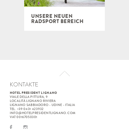
UNSERE NEUEN
RADSPORT BEREICH
KONTAKTE
HOTEL PRESIDENT LIGNANO
VIALE DELLA PITTURA, 9
LOCALITÀ LIGNANO RIVIERA
LIGNANO SABBIADORO - UDINE - ITALIA
TEL. +39 0431 423932
INFO@HOTELPRESIDENTLIGNANO.COM
VAT 00167050301