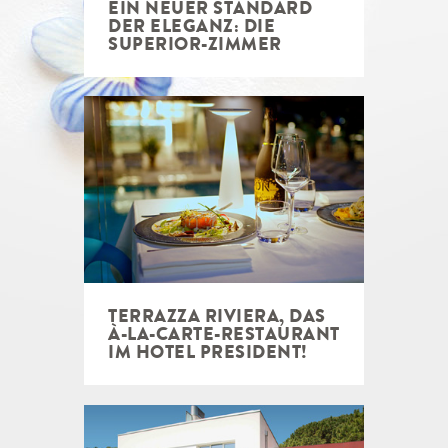
EIN NEUER STANDARD
DER ELEGANZ: DIE
SUPERIOR-ZIMMER
TERRAZZA RIVIERA, DAS
À-LA-CARTE-RESTAURANT
IM HOTEL PRESIDENT!