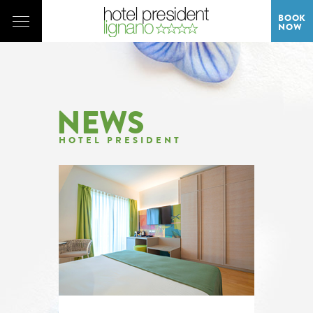
BOOK
NOW
NEWS
HOTEL PRESIDENT