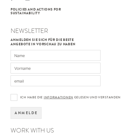
POLICIES AND ACTIONS FOR
SUSTAINABILITY
NEWSLETTER
ANMELDEN SIE SICH FÜR DIE BESTE
ANGEBOTE IN VORSCHAU ZU HABEN
ICH HABE DIE
INFORMATIONEN
GELESEN UND VERSTANDEN
ANMELDE
WORK WITH US