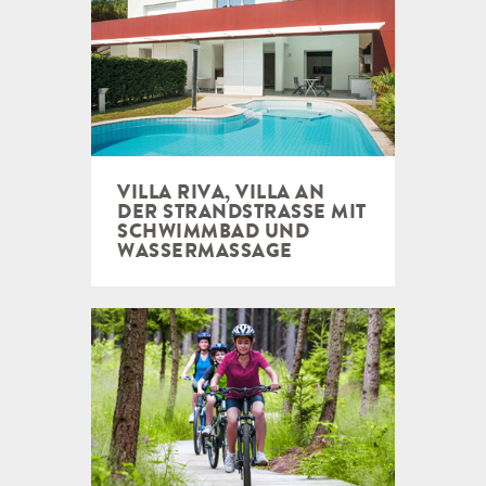
VILLA RIVA, VILLA AN
DER STRANDSTRASSE MIT S
CHWIMMBAD UND W
ASSERMASSAGE