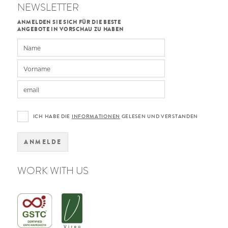
NEWSLETTER
ANMELDEN SIE SICH FÜR DIE BESTE
ANGEBOTE IN VORSCHAU ZU HABEN
ICH HABE DIE
INFORMATIONEN
GELESEN UND VERSTANDEN
ANMELDE
WORK WITH US