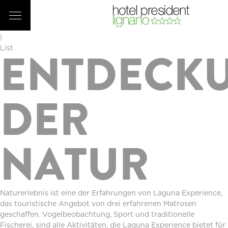
Next
|
Prev
|
List
ENTDECK
DER
NATUR
Naturerlebnis ist eine der Erfahrungen von Laguna Experience,
das touristische Angebot von drei erfahrenen Matrosen
geschaffen. Vogelbeobachtung, Sport und traditionelle
Fischerei, sind alle Aktivitäten, die Laguna Experience bietet für