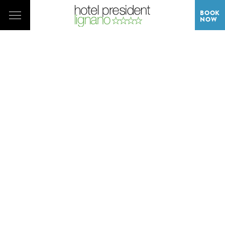
BOOK
NOW