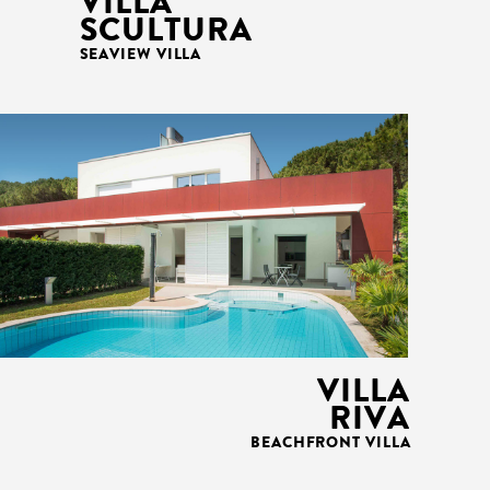
VILLA
SCULTURA
SEAVIEW VILLA
VILLA
RIVA
BEACHFRONT VILLA