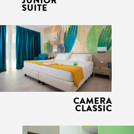
JUNIOR
SUITE
CAMERA
CLASSIC