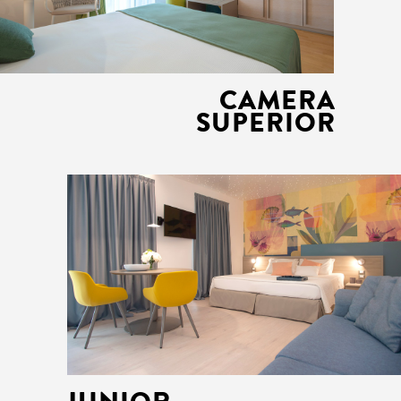
CAMERA
SUPERIOR