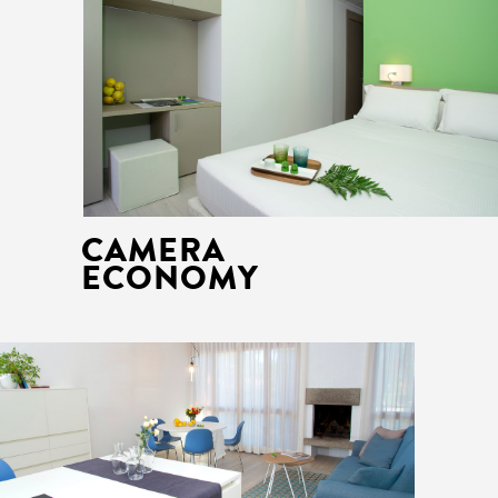
CAMERA
ECONOMY