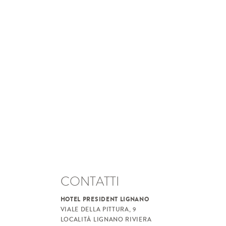
CONTATTI
HOTEL PRESIDENT LIGNANO
VIALE DELLA PITTURA, 9
LOCALITÀ LIGNANO RIVIERA