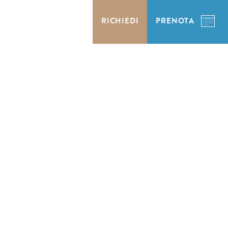
RICHIEDI
PRENOTA