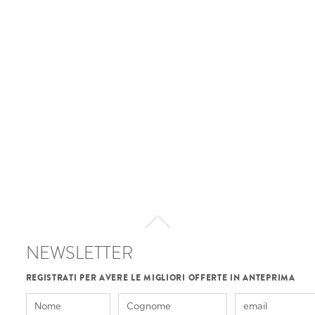
NEWSLETTER
REGISTRATI PER AVERE LE MIGLIORI OFFERTE IN ANTEPRIMA