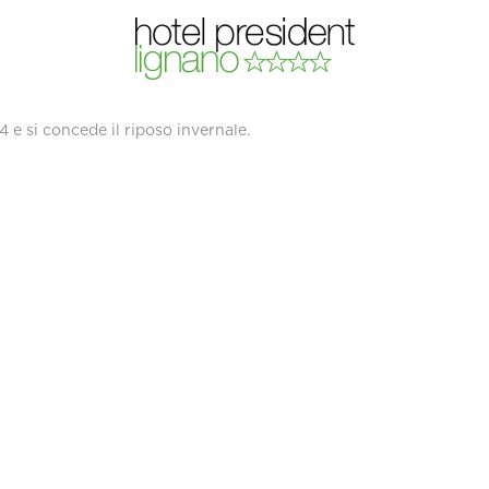
RIVIERA
4 e si concede il riposo invernale.