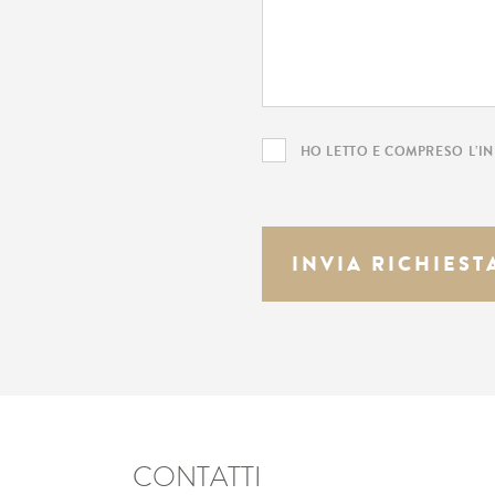
HO LETTO E COMPRESO L’
I
CONTATTI