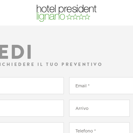
EDI
ICHIEDERE IL TUO PREVENTIVO