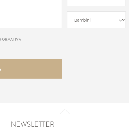
NFORMATIVA
NEWSLETTER