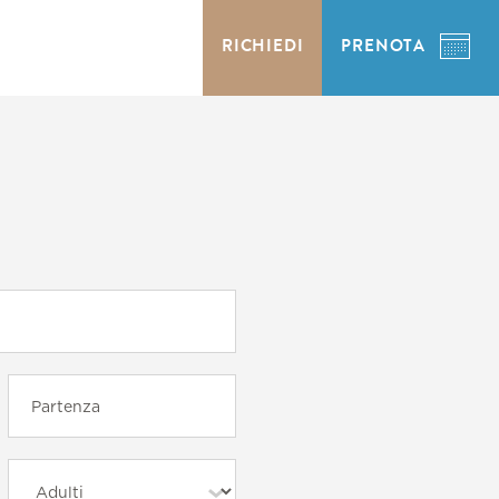
RICHIEDI
PRENOTA