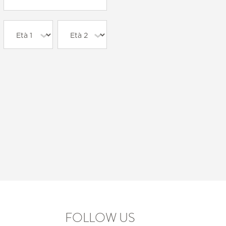
FOLLOW US