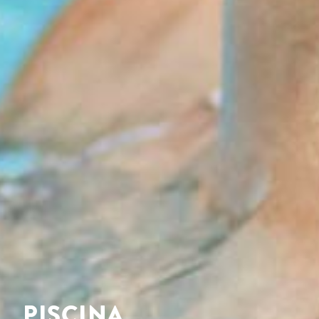
PISCINA