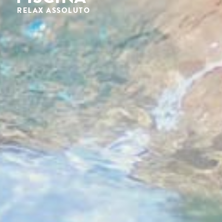
RELAX ASSOLUTO