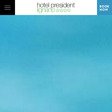
BOOK
NOW