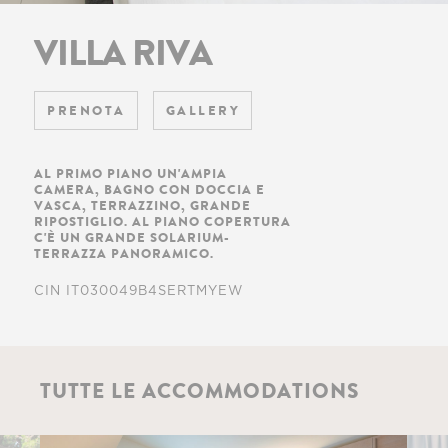
VILLA RIVA
PRENOTA
GALLERY
AL PRIMO PIANO UN'AMPIA
CAMERA, BAGNO CON DOCCIA E
VASCA, TERRAZZINO, GRANDE
RIPOSTIGLIO. AL PIANO COPERTURA
C'È UN GRANDE SOLARIUM-
TERRAZZA PANORAMICO.
CIN IT030049B4SERTMYEW
TUTTE LE ACCOMMODATIONS