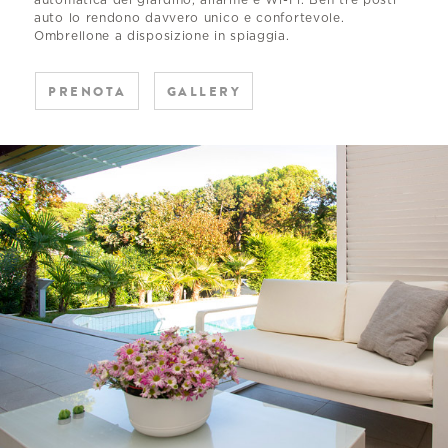
auto lo rendono davvero unico e confortevole.
Ombrellone a disposizione in spiaggia.
PRENOTA
GALLERY