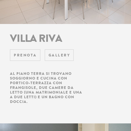
VILLA RIVA
PRENOTA
GALLERY
AL PIANO TERRA SI TROVANO
SOGGIORNO E CUCINA CON
PORTICO-TERRAZZA CON
FRANGISOLE, DUE CAMERE DA
LETTO (UNA MATRIMONIALE E UNA
A DUE LETTI) E UN BAGNO CON
DOCCIA.