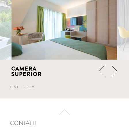
CAMERA
SUPERIOR
LIST
|
PREV
CONTATTI