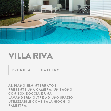
VILLA RIVA
PRENOTA
GALLERY
AL PIANO SEMINTERRATO È
PRESENTE UNA CAMERA, UN BAGNO
CON BOX DOCCIA E UNA
LAVANDERIA OLTRE AD UNO SPAZIO
UTILIZZABILE COME SALA GIOCHI O
PALESTRA.