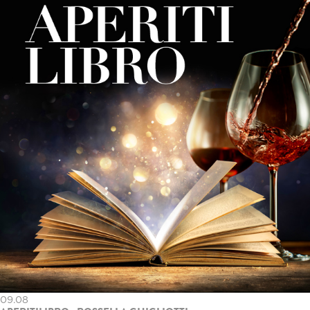
09.08