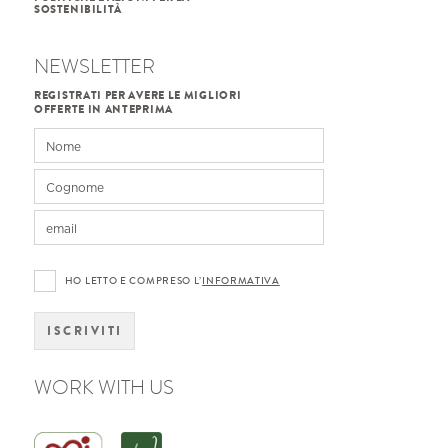
SOSTENIBILITÀ
NEWSLETTER
REGISTRATI PER AVERE LE MIGLIORI
OFFERTE IN ANTEPRIMA
HO LETTO E COMPRESO L’
INFORMATIVA
ISCRIVITI
WORK WITH US