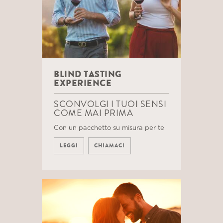
BLIND TASTING
EXPERIENCE
SCONVOLGI I TUOI SENSI
COME MAI PRIMA
Con un pacchetto su misura per te
LEGGI
CHIAMACI