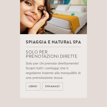
SPIAGGIA E NATURAL SPA
SOLO PER
PRENOTAZIONI DIRETTE
Solo per chi prenota direttamente!
Scopri tutti i vantaggi che ti
regaliamo insieme alla tranquillità di
una prenotazione sicura.
LEGGI
CHIAMACI