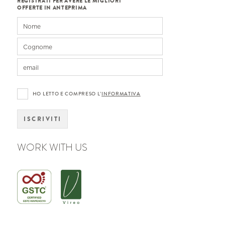
REGISTRATI PER AVERE LE MIGLIORI
OFFERTE IN ANTEPRIMA
HO LETTO E COMPRESO L’
INFORMATIVA
ISCRIVITI
WORK WITH US