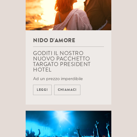
NIDO D'AMORE
GODITI IL NOSTRO
NUOVO PACCHETTO
TARGATO PRESIDENT
HOTEL
Ad un prezzo imperdibile
LEGGI
CHIAMACI