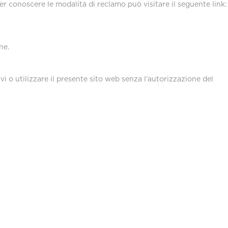
Per conoscere le modalità di reclamo può visitare il seguente link:
ne.
rvi o utilizzare il presente sito web senza l’autorizzazione del