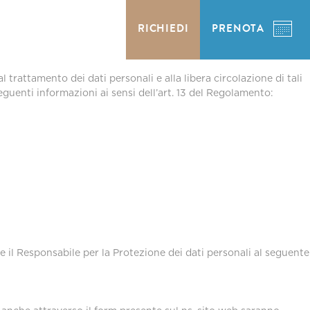
RICHIEDI
PRENOTA
rattamento dei dati personali e alla libera circolazione di tali
seguenti informazioni ai sensi dell’art. 13 del Regolamento:
re il Responsabile per la Protezione dei dati personali al seguente