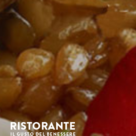
RISTORANTE
IL GUSTO DEL BENESSERE