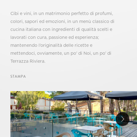
Cibi e vini, in un matrimonio perfetto di profumi,
colori, sapori ed emozioni, in un menù classico di
cucina italiana con ingredienti di qualità scelti e
lavorati con cura, passione ed esperienza;
mantenendo l’originalità delle ricette e
mettendoci, ovviamente, un po’ di Noi, un po’ di
Terrazza Riviera.
STAMPA